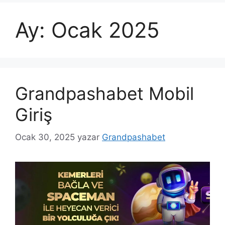
Ay:
Ocak 2025
Grandpashabet Mobil
Giriş
Ocak 30, 2025
yazar
Grandpashabet