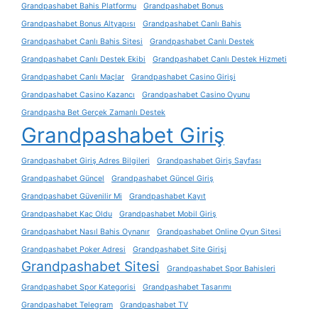
Grandpashabet Bahis Platformu
Grandpashabet Bonus
Grandpashabet Bonus Altyapısı
Grandpashabet Canlı Bahis
Grandpashabet Canlı Bahis Sitesi
Grandpashabet Canlı Destek
Grandpashabet Canlı Destek Ekibi
Grandpashabet Canlı Destek Hizmeti
Grandpashabet Canlı Maçlar
Grandpashabet Casino Girişi
Grandpashabet Casino Kazancı
Grandpashabet Casino Oyunu
Grandpasha Bet Gerçek Zamanlı Destek
Grandpashabet Giriş
Grandpashabet Giriş Adres Bilgileri
Grandpashabet Giriş Sayfası
Grandpashabet Güncel
Grandpashabet Güncel Giriş
Grandpashabet Güvenilir Mi
Grandpashabet Kayıt
Grandpashabet Kaç Oldu
Grandpashabet Mobil Giriş
Grandpashabet Nasıl Bahis Oynanır
Grandpashabet Online Oyun Sitesi
Grandpashabet Poker Adresi
Grandpashabet Site Girişi
Grandpashabet Sitesi
Grandpashabet Spor Bahisleri
Grandpashabet Spor Kategorisi
Grandpashabet Tasarımı
Grandpashabet Telegram
Grandpashabet TV