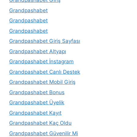
Grandpashabet Giriş
Grandpashabet
Grandpashabet
Grandpashabet
Grandpashabet Giriş Sayfası
Grandpashabet Altyapı
Grandpashabet İnstagram
Grandpashabet Canlı Destek
Grandpashabet Mobil Giriş
Grandpashabet Bonus
Grandpashabet Üyelik
Grandpashabet Kayıt
Grandpashabet Kaç Oldu
Grandpashabet Güvenilir Mi