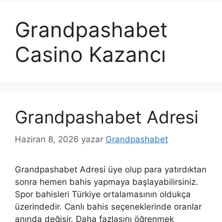
Grandpashabet
Casino Kazancı
Grandpashabet Adresi
Haziran 8, 2026
yazar
Grandpashabet
Grandpashabet Adresi üye olup para yatırdıktan
sonra hemen bahis yapmaya başlayabilirsiniz.
Spor bahisleri Türkiye ortalamasının oldukça
üzerindedir. Canlı bahis seçeneklerinde oranlar
anında değişir. Daha fazlasını öğrenmek