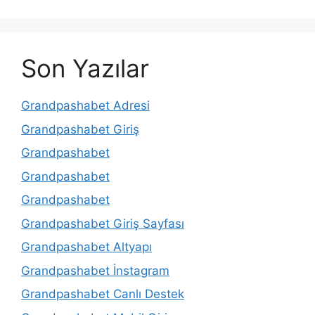
Son Yazılar
Grandpashabet Adresi
Grandpashabet Giriş
Grandpashabet
Grandpashabet
Grandpashabet
Grandpashabet Giriş Sayfası
Grandpashabet Altyapı
Grandpashabet İnstagram
Grandpashabet Canlı Destek