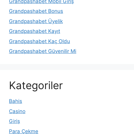
Grandpashabet Mobil Giriş
Grandpashabet Bonus
Grandpashabet Üyelik
Grandpashabet Kayıt
Grandpashabet Kaç Oldu
Grandpashabet Güvenilir Mi
Kategoriler
Bahis
Casino
Giriş
Para Çekme